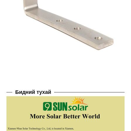
Бидний тухай